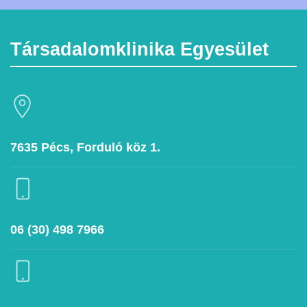
Társadalomklinika Egyesület
7635 Pécs, Forduló köz 1.
06 (30) 498 7966