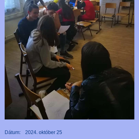
Dátum:
2024. október 25